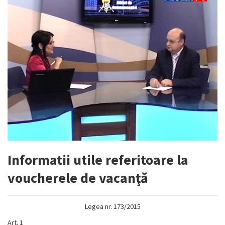
Informatii utile referitoare la
voucherele de vacanţă
Legea nr. 173/2015
Art. 1