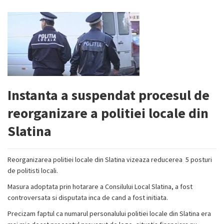
Instanta a suspendat procesul de
reorganizare a politiei locale din
Slatina
Reorganizarea politiei locale din Slatina vizeaza reducerea 5 posturi
de politisti locali.
Masura adoptata prin hotarare a Consilului Local Slatina, a fost
controversata si disputata inca de cand a fost initiata.
Precizam faptul ca numarul personalului politiei locale din Slatina era