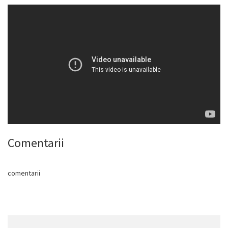
Comentarii
comentarii