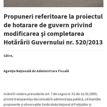
Propuneri referitoare la proiectul
de hotarare de guvern privind
modificarea şi completarea
Hotărârii Guvernului nr. 520/2013
Către,
Agenţia Naţională de Administrare Fiscală
Având în vedere prevederile art. 7 din Legea nr. 52 din 21/01/2003,
privind transparenţa decizională în administraţia publică, vă înaintăm
propunerile şi observaţiile Sindicatului Naţional al Poliţiştilor şi