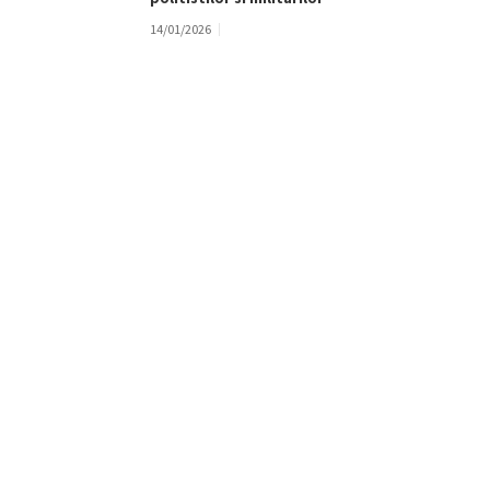
14/01/2026