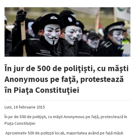
În jur de 500 de poliţişti, cu măşti
Anonymous pe faţă, protestează
în Piaţa Constituţiei
Luni, 16 februarie 2015
În jur de 500 de poliţişti, cu măşti Anonymous pe faţă, protestează în
Piaţa Constituţiei
Aproximativ 500 de poliţişti locali, majoritatea având pe faţă măşti