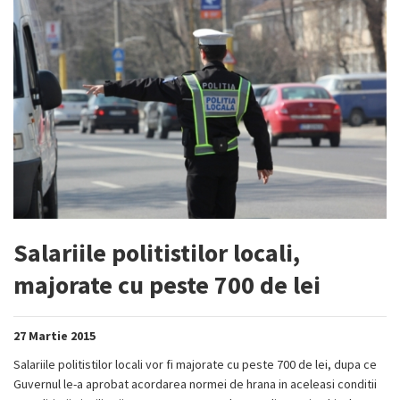
Salariile politistilor locali,
majorate cu peste 700 de lei
27 Martie 2015
Salariile politistilor locali vor fi majorate cu peste 700 de lei, dupa ce
Guvernul le-a aprobat acordarea normei de hrana in aceleasi conditii