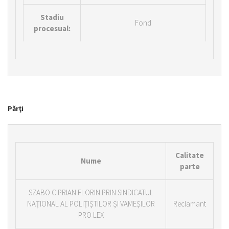
Stadiu
Fond
procesual:
Părţi
Calitate
Nume
parte
SZABO CIPRIAN FLORIN PRIN SINDICATUL
NAŢIONAL AL POLIŢIŞTILOR ŞI VAMEŞILOR
Reclamant
PRO LEX