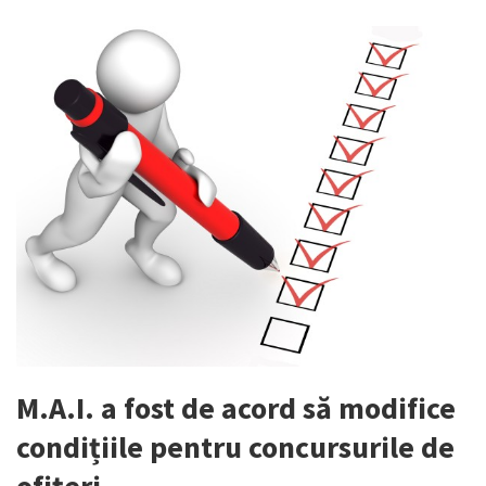
M.A.I. a fost de acord să modifice
condițiile pentru concursurile de
ofițeri