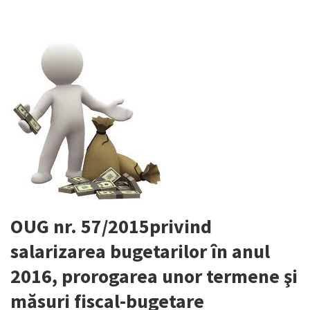
OUG nr. 57/2015privind
salarizarea bugetarilor în anul
2016, prorogarea unor termene şi
măsuri fiscal-bugetare