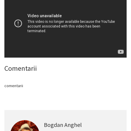
Comentarii
comentarii
Bogdan Anghel