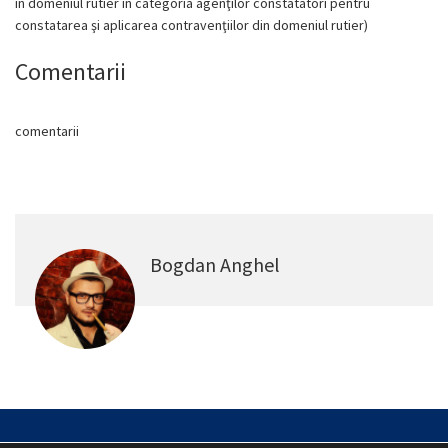
în domeniul rutier în categoria agenţilor constatatori pentru
constatarea şi aplicarea contravenţiilor din domeniul rutier)
Comentarii
comentarii
Bogdan Anghel