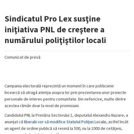
Sindicatul Pro Lex susţine
iniţiativa PNL de creştere a
numărului poliţiştilor locali
Comunicat de presă
Campania electorală reprezintă un moment în care politicienii
încearcă să atragă atenţia asupra lor prin prezentarea unor proiecte
personale de interes pentru comunitate. Din nefericire, multe dintre
acestea rămân doar la nivel de promisiuni.
Candidatul PNL la Primăria Sectorului 1, deputatul Alexandru Nazare, a
anunţat că
liberalii vor să modifice Statutul Poliţiei Locale
, astfel încât
un agent de ordine publică să revină la 500, nu la 1000 de cetăţeni,