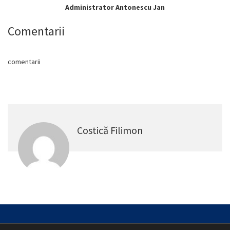
Administrator Antonescu Jan
Comentarii
comentarii
Costică Filimon