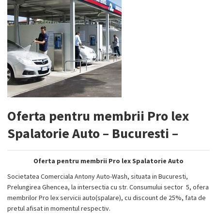
Oferta pentru membrii Pro lex
Spalatorie Auto – Bucuresti –
Oferta pentru membrii Pro lex Spalatorie Auto
Societatea Comerciala Antony Auto-Wash, situata in Bucuresti,
Prelungirea Ghencea, la intersectia cu str. Consumului sector 5, ofera
membrilor Pro lex servicii auto(spalare), cu discount de 25%, fata de
pretul afisat in momentul respectiv.