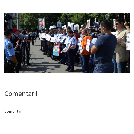
Comentarii
comentarii