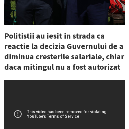
Politistii au iesit in strada ca
reactie la decizia Guvernului de a
diminua cresterile salariale, chiar
daca mitingul nu a fost autorizat