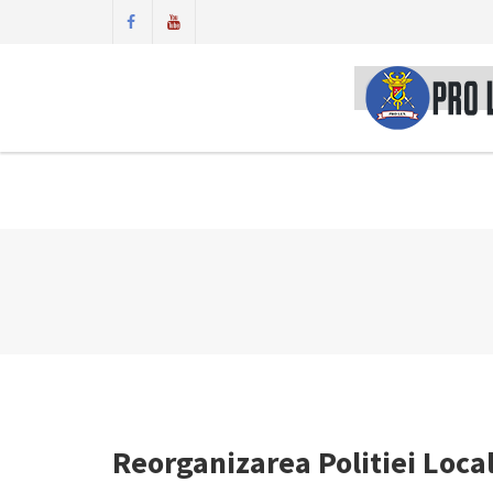
Reorganizarea Politiei Loca