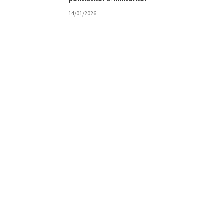
14/01/2026