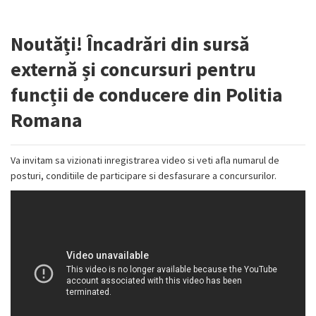
Noutăți! Încadrări din sursă
externă și concursuri pentru
funcții de conducere din Politia
Romana
Va invitam sa vizionati inregistrarea video si veti afla numarul de
posturi, conditiile de participare si desfasurare a concursurilor.