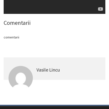
Comentarii
comentarii
Vasile Lincu