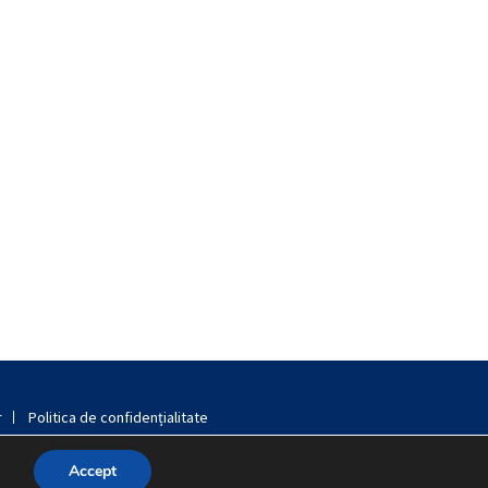
r
Politica de confidențialitate
Accept