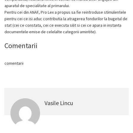
aparatul de specialitate al primarului.
Pentru cei din ANAF, Pro Lex a propus sa fie reintroduse stimulentele
pentru cei ce isi aduc contributia la atragerea fondurilor la bugetul de
stat (cei ce constata, cei ce executa silit si cei ce apara in instanta
documentele emise de celelalte categorii amintite).
Comentarii
comentarii
Vasile Lincu