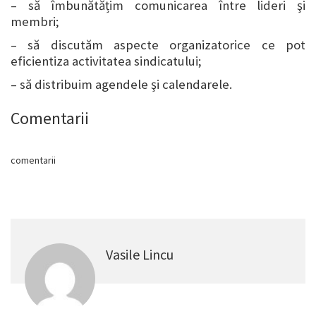
– să îmbunătățim comunicarea între lideri şi
membri;
– să discutăm aspecte organizatorice ce pot
eficientiza activitatea sindicatului;
– să distribuim agendele şi calendarele.
Comentarii
comentarii
Vasile Lincu