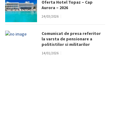
Oferta Hotel Topaz – Cap
Aurora – 2026
24/03/2026
Comunicat de presa referitor
la varsta de pensionare a
politistilor si militarilor
14/01/2026