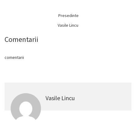
Presedinte
Vasile Lincu
Comentarii
comentarii
Vasile Lincu