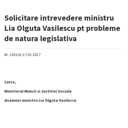
Solicitare intrevedere ministru
Lia Olguta Vasilescu pt probleme
de natura legislativa
Nr. 103101/17.01.2017
Catre,
Ministerul Muncii si Justitiei Sociale
doamnei ministru
Lia Olguta Vasilescu