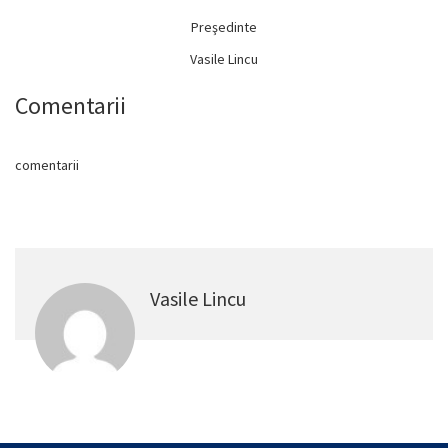
Preşedinte
Vasile Lincu
Comentarii
comentarii
Vasile Lincu