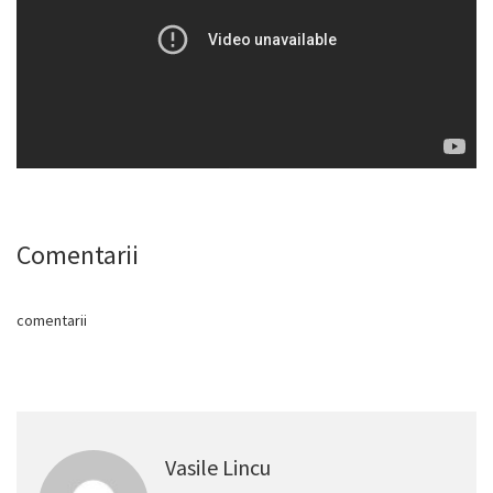
Comentarii
comentarii
Vasile Lincu