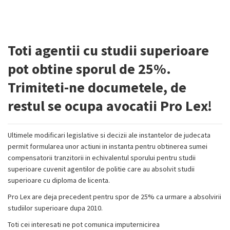
Toti agentii cu studii superioare
pot obtine sporul de 25%.
Trimiteti-ne documetele, de
restul se ocupa avocatii Pro Lex!
Ultimele modificari legislative si decizii ale instantelor de judecata
permit formularea unor actiuni in instanta pentru obtinerea sumei
compensatorii tranzitorii in echivalentul sporului pentru studii
superioare cuvenit agentilor de politie care au absolvit studii
superioare cu diploma de licenta.
Pro Lex are deja precedent pentru spor de 25% ca urmare a absolvirii
studiilor superioare dupa 2010.
Toti cei interesati ne pot comunica imputernicirea