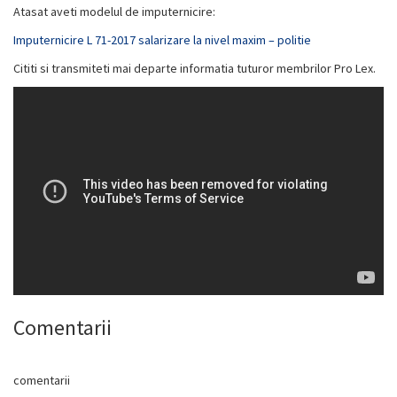
Atasat aveti modelul de imputernicire:
Imputernicire L 71-2017 salarizare la nivel maxim – politie
Cititi si transmiteti mai departe informatia tuturor membrilor Pro Lex.
Comentarii
comentarii