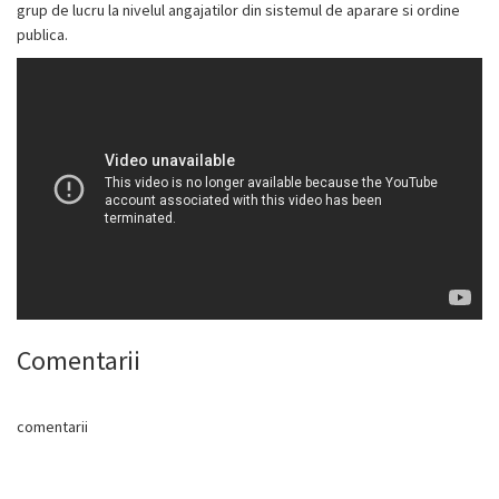
grup de lucru la nivelul angajatilor din sistemul de aparare si ordine
publica.
Comentarii
comentarii