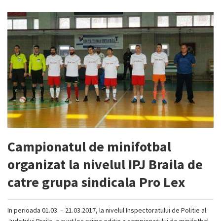
Campionatul de minifotbal
organizat la nivelul IPJ Braila de
catre grupa sindicala Pro Lex
In perioada 01.03. – 21.03.2017, la nivelul Inspectoratului de Politie al