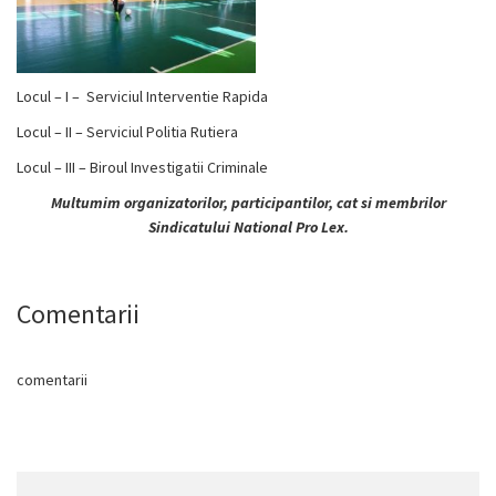
Locul – I – Serviciul Interventie Rapida
Locul – II – Serviciul Politia Rutiera
Locul – III – Biroul Investigatii Criminale
Multumim organizatorilor, participantilor, cat si membrilor
Sindicatului National Pro Lex.
Comentarii
comentarii