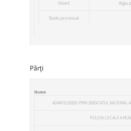
Obiect:
litigiu
Stadiu procesual:
Părţi
Nume
ADAM EUSEBIU PRIN SINDICATUL NAŢIONAL A
POLIŢIA LOCALĂ A MUN