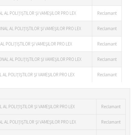
L AL POLIŢIŞTILOR ŞI VAMEŞILOR PRO LEX
Reclamant
ONAL AL POLIŢIŞTILOR ŞI VAMEŞILOR PRO LEX
Reclamant
L POLIŢIŞTILOR ŞI VAMEŞILOR PRO LEX
Reclamant
ONAL AL POLIŢIŞTILOR ŞI VAMEŞILOR PRO LEX
Reclamant
 AL POLIŢIŞTILOR ŞI VAMEŞILOR PRO LEX
Reclamant
 AL POLIŢIŞTILOR ŞI VAMEŞILOR PRO LEX
Reclamant
L AL POLIŢIŞTILOR ŞI VAMEŞILOR PRO LEX
Reclamant