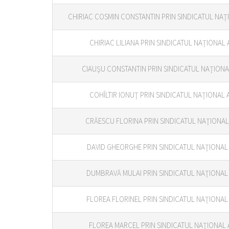
CHIRIAC COSMIN CONSTANTIN PRIN SINDICATUL NAŢI
CHIRIAC LILIANA PRIN SINDICATUL NAŢIONAL 
CIAUŞU CONSTANTIN PRIN SINDICATUL NAŢIONAL
COHÎLTIR IONUŢ PRIN SINDICATUL NAŢIONAL A
CRĂESCU FLORINA PRIN SINDICATUL NAŢIONAL 
DAVID GHEORGHE PRIN SINDICATUL NAŢIONAL 
DUMBRAVĂ MULAI PRIN SINDICATUL NAŢIONAL 
FLOREA FLORINEL PRIN SINDICATUL NAŢIONAL 
FLOREA MARCEL PRIN SINDICATUL NAŢIONAL A