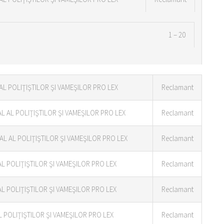
1 – 20
AL POLIŢIŞTILOR ŞI VAMEŞILOR PRO LEX
Reclamant
L AL POLIŢIŞTILOR ŞI VAMEŞILOR PRO LEX
Reclamant
L AL POLIŢIŞTILOR ŞI VAMEŞILOR PRO LEX
Reclamant
L POLIŢIŞTILOR ŞI VAMEŞILOR PRO LEX
Reclamant
L POLIŢIŞTILOR ŞI VAMEŞILOR PRO LEX
Reclamant
L POLIŢIŞTILOR ŞI VAMEŞILOR PRO LEX
Reclamant