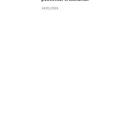
14/01/2026