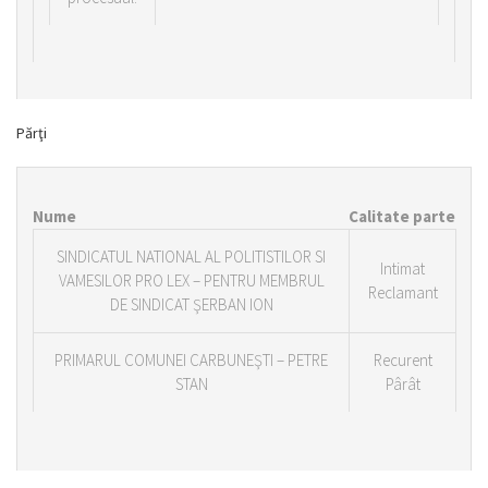
Părţi
Nume
Calitate parte
SINDICATUL NATIONAL AL POLITISTILOR SI
Intimat
VAMESILOR PRO LEX – PENTRU MEMBRUL
Reclamant
DE SINDICAT ŞERBAN ION
PRIMARUL COMUNEI CARBUNEŞTI – PETRE
Recurent
STAN
Pârât