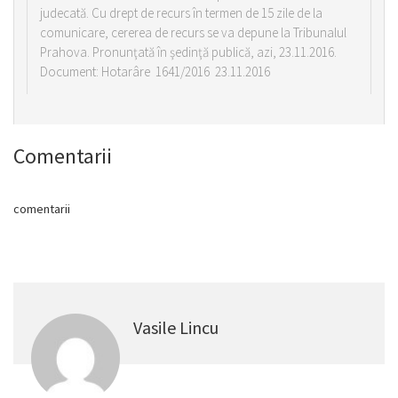
judecată. Cu drept de recurs în termen de 15 zile de la
comunicare, cererea de recurs se va depune la Tribunalul
Prahova. Pronunţată în şedinţă publică, azi, 23.11.2016.
Document: Hotarâre 1641/2016 23.11.2016
Comentarii
comentarii
Vasile Lincu