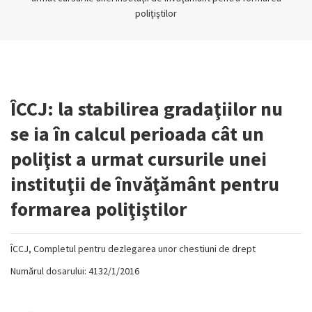
poliţiştilor
ÎCCJ: la stabilirea gradaţiilor nu
se ia în calcul perioada cât un
poliţist a urmat cursurile unei
instituţii de învăţământ pentru
formarea poliţiştilor
ÎCCJ, Completul pentru dezlegarea unor chestiuni de drept
Numărul dosarului: 4132/1/2016