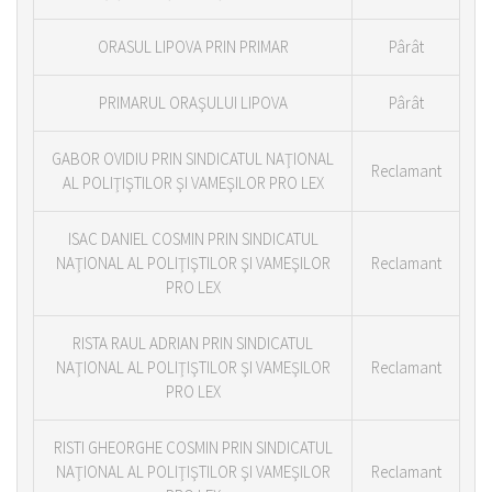
ORASUL LIPOVA PRIN PRIMAR
Pârât
PRIMARUL ORAŞULUI LIPOVA
Pârât
GABOR OVIDIU PRIN SINDICATUL NAŢIONAL
Reclamant
AL POLIŢIŞTILOR ŞI VAMEŞILOR PRO LEX
ISAC DANIEL COSMIN PRIN SINDICATUL
NAŢIONAL AL POLIŢIŞTILOR ŞI VAMEŞILOR
Reclamant
PRO LEX
RISTA RAUL ADRIAN PRIN SINDICATUL
NAŢIONAL AL POLIŢIŞTILOR ŞI VAMEŞILOR
Reclamant
PRO LEX
RISTI GHEORGHE COSMIN PRIN SINDICATUL
NAŢIONAL AL POLIŢIŞTILOR ŞI VAMEŞILOR
Reclamant