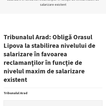
salarizare existent
Tribunalul Arad: Obligă Orasul
Lipova la stabilirea nivelului de
salarizare în favoarea
reclamanţilor în funcţie de
nivelul maxim de salarizare
existent
Tribunalul Arad