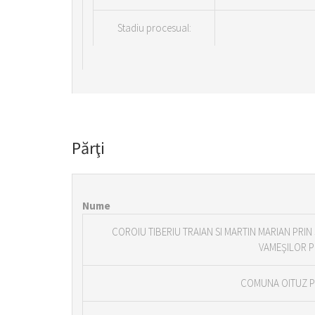
Stadiu procesual:
Părţi
Nume
COROIU TIBERIU TRAIAN SI MARTIN MARIAN PRIN
VAMEŞILOR P
COMUNA OITUZ P