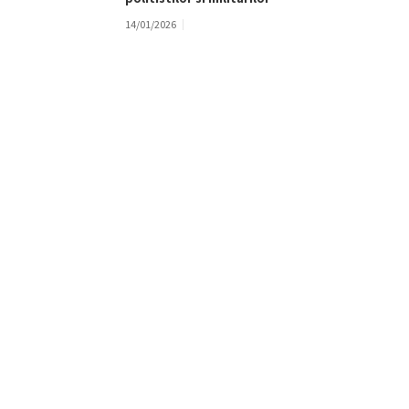
14/01/2026