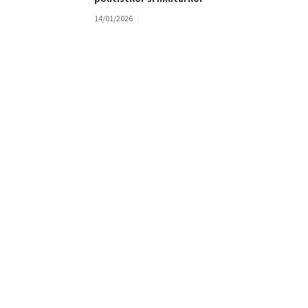
14/01/2026