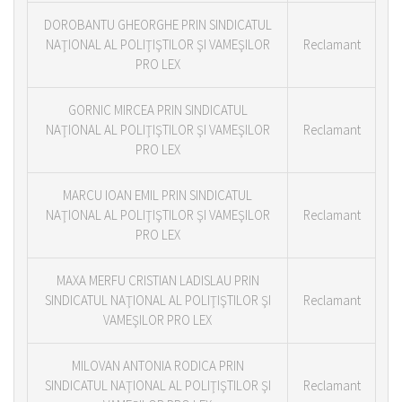
DOROBANTU GHEORGHE PRIN SINDICATUL
NAŢIONAL AL POLIŢIŞTILOR ŞI VAMEŞILOR
Reclamant
PRO LEX
GORNIC MIRCEA PRIN SINDICATUL
NAŢIONAL AL POLIŢIŞTILOR ŞI VAMEŞILOR
Reclamant
PRO LEX
MARCU IOAN EMIL PRIN SINDICATUL
NAŢIONAL AL POLIŢIŞTILOR ŞI VAMEŞILOR
Reclamant
PRO LEX
MAXA MERFU CRISTIAN LADISLAU PRIN
SINDICATUL NAŢIONAL AL POLIŢIŞTILOR ŞI
Reclamant
VAMEŞILOR PRO LEX
MILOVAN ANTONIA RODICA PRIN
SINDICATUL NAŢIONAL AL POLIŢIŞTILOR ŞI
Reclamant