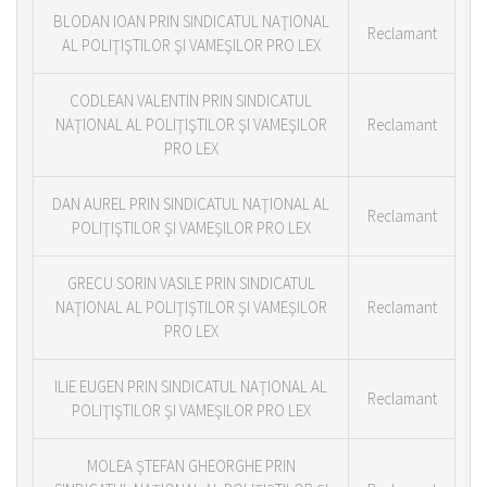
BLODAN IOAN PRIN SINDICATUL NAŢIONAL
Reclamant
AL POLIŢIŞTILOR ŞI VAMEŞILOR PRO LEX
CODLEAN VALENTIN PRIN SINDICATUL
NAŢIONAL AL POLIŢIŞTILOR ŞI VAMEŞILOR
Reclamant
PRO LEX
DAN AUREL PRIN SINDICATUL NAŢIONAL AL
Reclamant
POLIŢIŞTILOR ŞI VAMEŞILOR PRO LEX
GRECU SORIN VASILE PRIN SINDICATUL
NAŢIONAL AL POLIŢIŞTILOR ŞI VAMEŞILOR
Reclamant
PRO LEX
ILIE EUGEN PRIN SINDICATUL NAŢIONAL AL
Reclamant
POLIŢIŞTILOR ŞI VAMEŞILOR PRO LEX
MOLEA ŞTEFAN GHEORGHE PRIN