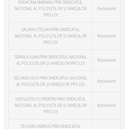
RADACINA MARIANA PRIN SINDICATUL
NAŢIONAL AL POLIŢIŞTILOR ŞI VAMEŞILOR
Reclamant
PRO LEX
SALMAN STELIAN PRIN SINDICATUL
NAŢIONAL AL POLIŢIŞTILOR ŞI VAMEŞILOR
Reclamant
PRO LEX
SDRAILA IOAN PRIN SINDICATUL NAŢIONAL
Reclamant
AL POLIŢIŞTILOR ŞI VAMEŞILOR PRO LEX
SECAREA GICA PRIN SINDICATUL NAŢIONAL
Reclamant
AL POLIŢIŞTILOR ŞI VAMEŞILOR PRO LEX
VOICULETIU FLORENTIN PRIN SINDICATUL
NAŢIONAL AL POLIŢIŞTILOR ŞI VAMEŞILOR
Reclamant
PRO LEX
ZECHERU MARIUS PRIN SINDICATUL