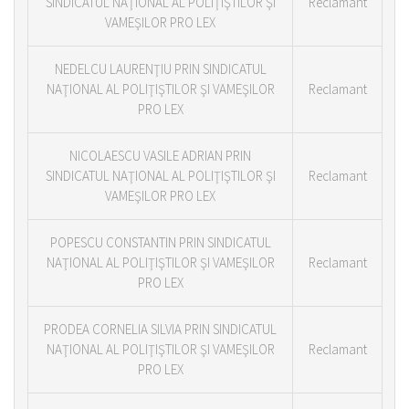
SINDICATUL NAŢIONAL AL POLIŢIŞTILOR ŞI
Reclamant
VAMEŞILOR PRO LEX
NEDELCU LAURENŢIU PRIN SINDICATUL
NAŢIONAL AL POLIŢIŞTILOR ŞI VAMEŞILOR
Reclamant
PRO LEX
NICOLAESCU VASILE ADRIAN PRIN
SINDICATUL NAŢIONAL AL POLIŢIŞTILOR ŞI
Reclamant
VAMEŞILOR PRO LEX
POPESCU CONSTANTIN PRIN SINDICATUL
NAŢIONAL AL POLIŢIŞTILOR ŞI VAMEŞILOR
Reclamant
PRO LEX
PRODEA CORNELIA SILVIA PRIN SINDICATUL
NAŢIONAL AL POLIŢIŞTILOR ŞI VAMEŞILOR
Reclamant
PRO LEX