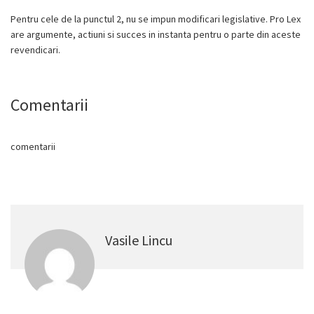
Pentru cele de la punctul 2, nu se impun modificari legislative. Pro Lex
are argumente, actiuni si succes in instanta pentru o parte din aceste
revendicari.
Comentarii
comentarii
Vasile Lincu