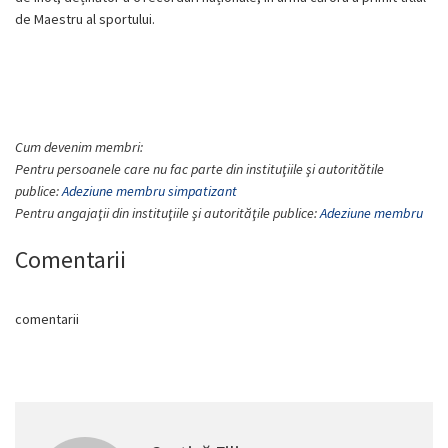
de Maestru al sportului.
Cum devenim membri:
Pentru persoanele care nu fac parte din instituţiile şi autoritătile
publice:
Adeziune membru simpatizant
Pentru angajaţii din instituţiile şi autorităţile publice:
Adeziune membru
Comentarii
comentarii