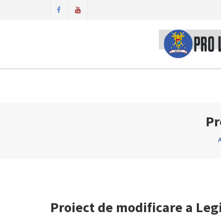
Pr
Proiect de modificare a Leg