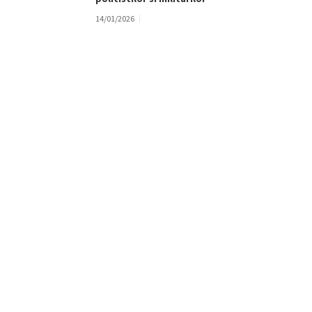
14/01/2026