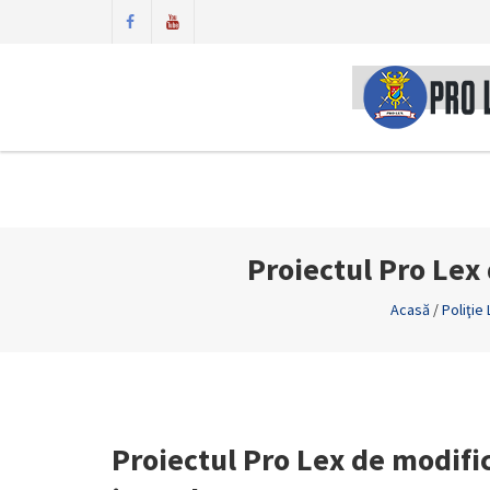
Proiectul Pro Lex
Acasă
/
Poliţie
Proiectul Pro Lex de modific