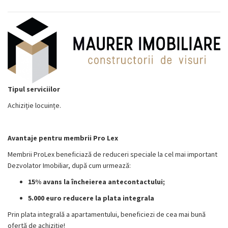
Tipul serviciilor
Achiziție locuințe.
Avantaje pentru membrii Pro Lex
Membrii ProLex beneficiază de reduceri speciale la cel mai important
Dezvolator Imobiliar, după cum urmează:
15% avans la încheierea antecontactului;
5.000 euro reducere la plata integrala
Prin plata integrală a apartamentului, beneficiezi de cea mai bună
ofertă de achiziție!