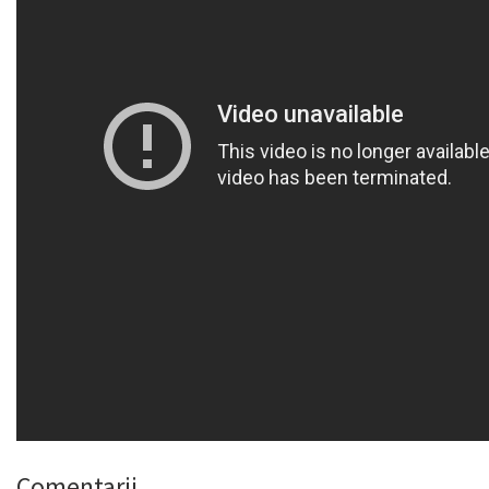
Comentarii