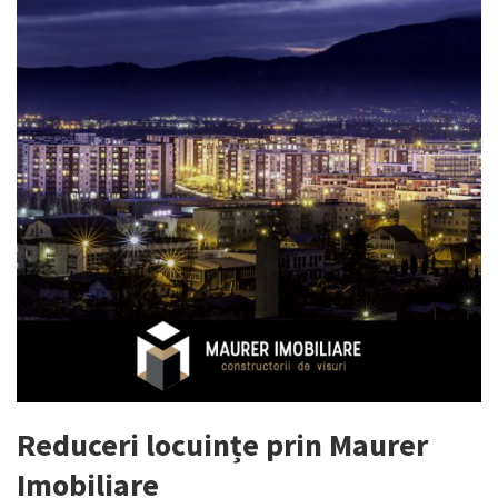
Reduceri locuințe prin Maurer
Imobiliare