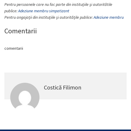
Pentru persoanele care nu fac parte din instituţiile şi autoritătile
publice:
Adeziune membru simpatizant
Pentru angajaţii din instituţiile şi autorităţile publice:
Adeziune membru
Comentarii
comentarii
Costică Filimon