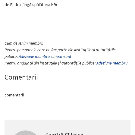
de Piatra lângă spălătoria K9)
Cum devenim membri:
Pentru persoanele care nu fac parte din instituţiile şi autoritătile
publice:
Adeziune membru simpatizant
Pentru angajaţii din instituţiile şi autorităţile publice:
Adeziune membru
Comentarii
comentarii