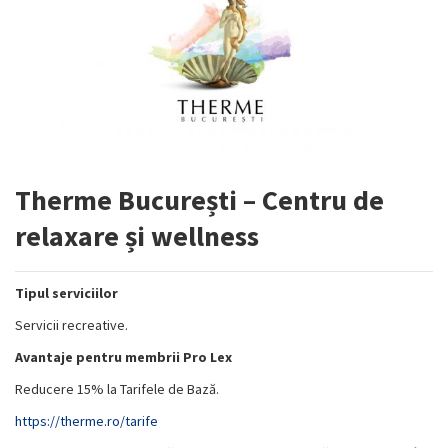
Therme București – Centru de
relaxare și wellness
Tipul serviciilor
Servicii recreative.
Avantaje pentru membrii Pro Lex
Reducere 15% la Tarifele de Bază.
https://therme.ro/tarife