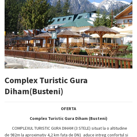
Complex Turistic Gura
Diham(Busteni)
OFERTA
Complex Turistic Gura Diham (Busteni)
COMPLEXUL TURISTIC GURA DIHAM (3 STELE) situat la o altitudine
de 982m la aproximativ 4,2 km fata de DN1 aduce intreg confortul si