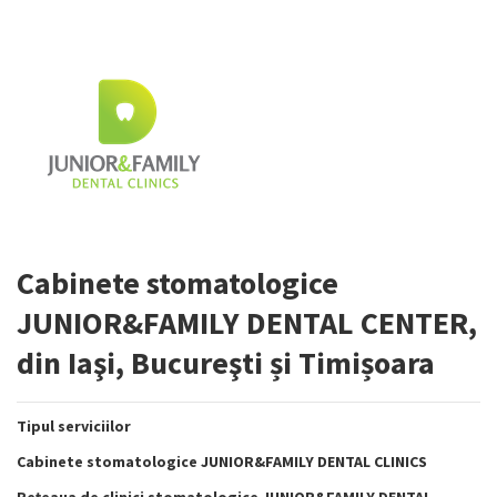
Cabinete stomatologice
JUNIOR&FAMILY DENTAL CENTER,
din Iaşi, Bucureşti și Timișoara
Tipul serviciilor
Cabinete stomatologice JUNIOR&FAMILY DENTAL CLINICS