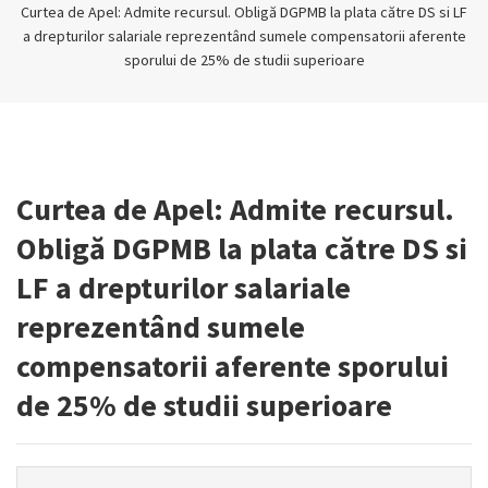
Curtea de Apel: Admite recursul. Obligă DGPMB la plata către DS si LF
a drepturilor salariale reprezentând sumele compensatorii aferente
sporului de 25% de studii superioare
Curtea de Apel: Admite recursul.
Obligă DGPMB la plata către DS si
LF a drepturilor salariale
reprezentând sumele
compensatorii aferente sporului
de 25% de studii superioare