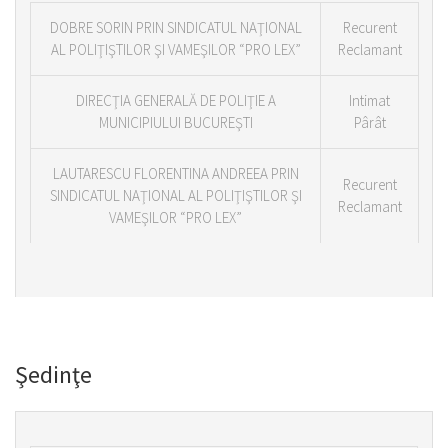
DOBRE SORIN PRIN SINDICATUL NAŢIONAL
Recurent
AL POLIŢIŞTILOR ŞI VAMEŞILOR “PRO LEX”
Reclamant
DIRECŢIA GENERALĂ DE POLIŢIE A
Intimat
MUNICIPIULUI BUCUREŞTI
Pârât
LAUTARESCU FLORENTINA ANDREEA PRIN
Recurent
SINDICATUL NAŢIONAL AL POLIŢIŞTILOR ŞI
Reclamant
VAMEŞILOR “PRO LEX”
Şedinţe