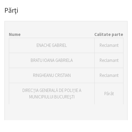
Părţi
Nume
Calitate parte
ENACHE GABRIEL
Reclamant
BRATU IOANA GABRIELA
Reclamant
RINGHEANU CRISTIAN
Reclamant
DIRECŢIA GENERALĂ DE POLIŢIE A
Pârât
MUNICIPIULUI BUCUREŞTI