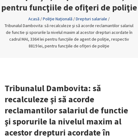
pentru funcţiile de ofiţeri de poliţie
Acasă
/
Poliţie Naţională
/
Drepturi salariale
/
Tribunalul Dambovita: să recalculeze şi să acorde reclamantilor salariul
de functie şi sporurile la nivelul maxim al acestor drepturi acordate în
cadrul MAI, 3364 lei pentru funcţiile de agent de poliţie, respectiv
8819 lei, pentru funcţiile de ofiţeri de poliţie
Tribunalul Dambovita: să
recalculeze şi să acorde
reclamantilor salariul de functie
şi sporurile la nivelul maxim al
acestor drepturi acordate în