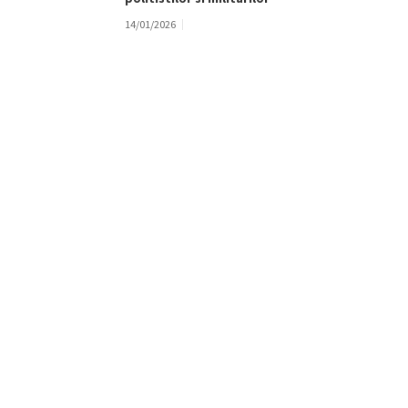
14/01/2026