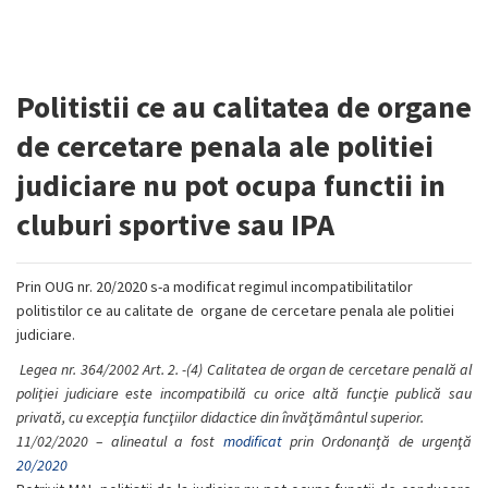
Politistii ce au calitatea de organe
de cercetare penala ale politiei
judiciare nu pot ocupa functii in
cluburi sportive sau IPA
Prin OUG nr. 20/2020 s-a modificat regimul incompatibilitatilor
politistilor ce au calitate de organe de cercetare penala ale politiei
judiciare.
Legea nr. 364/2002 Art. 2. -(4)
Calitatea de organ de cercetare penală al
poliţiei judiciare este incompatibilă cu orice altă funcţie publică sau
privată, cu excepţia funcţiilor didactice din învăţământul superior.
11/02/2020 – alineatul a fost
modificat
prin Ordonanţă de urgenţă
20/2020