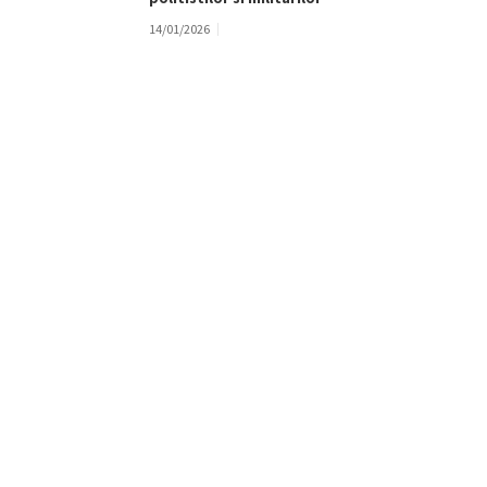
14/01/2026