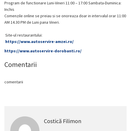
Program de functionare Luni-Vineri 11:00 – 17:00 Sambata-Duminica:
Inchis
Comenzile online se preiau si se onoreaza doar in intervalul orar 11:00
AM 14.30 PM de Luni pana Vineri.
Site-ul restaurantului:
https://www.autoservire-amzei.ro/
https://www.autoservire-dorobanti.ro/
Comentarii
comentarii
Costică Filimon