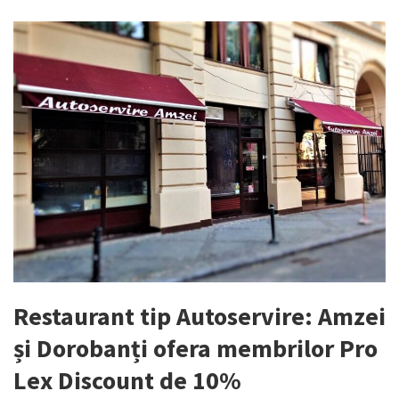
Restaurant tip Autoservire: Amzei
și Dorobanți ofera membrilor Pro
Lex Discount de 10%